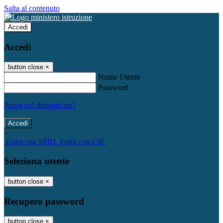
Salta al contenuto
Accedi
Accedi
button close
×
Nome Utente
Password
Password dimenticata?
-
Entra con SPID
Entra con CIE
Seleziona utente
button close
×
Recupero password
button close
×