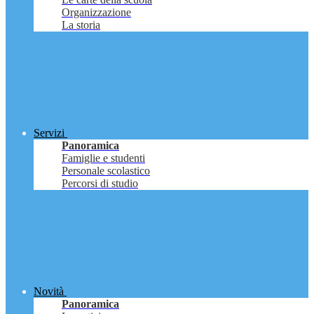
Organizzazione
La storia
Servizi
Panoramica
Famiglie e studenti
Personale scolastico
Percorsi di studio
Novità
Panoramica