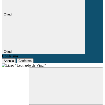
Chiudi
Chiudi
Conferma
Annulla
Conferma