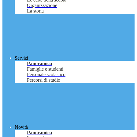
Organizzazione
La storia
Servizi
Panoramica
Famiglie e studenti
Personale scolastico
Percorsi di studio
Novità
Panoramica