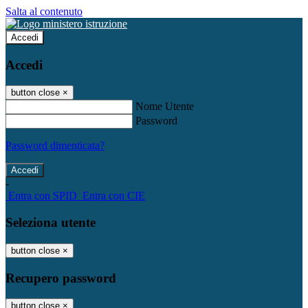
Salta al contenuto
Accedi
Accedi
button close
×
Nome Utente
Password
Password dimenticata?
-
Entra con SPID
Entra con CIE
Seleziona utente
button close
×
Recupero password
button close
×