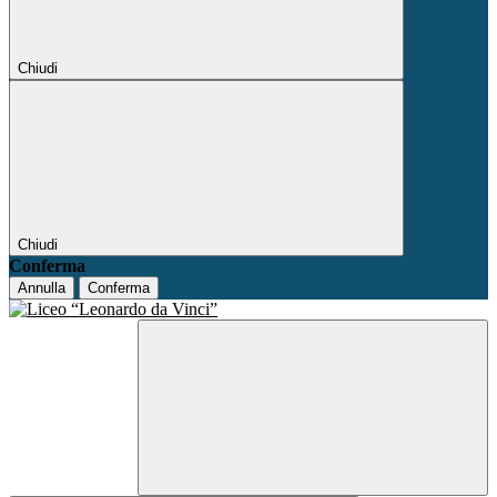
Chiudi
Chiudi
Conferma
Annulla
Conferma