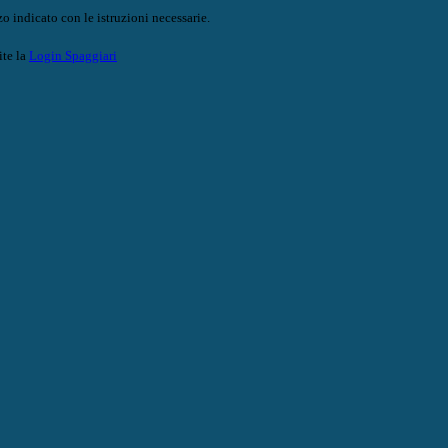
o indicato con le istruzioni necessarie.
ite la
Login Spaggiari