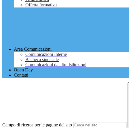
Offerta formativa
Area Comunicazioni
Comunicazioni Interne
Bacheca sindacale
Comunicazioni da altre Istituzioni
Open Day
Contatti
Campo di ricerca per le pagine del sito