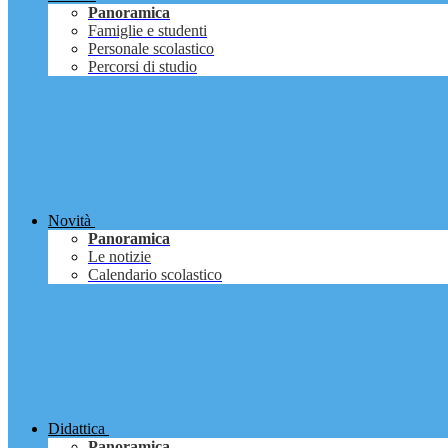
Panoramica
Famiglie e studenti
Personale scolastico
Percorsi di studio
Novità
Panoramica
Le notizie
Calendario scolastico
Didattica
Panoramica