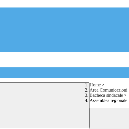
Home
>
Area Comunicazioni
Bacheca sindacale
>
Assemblea regionale