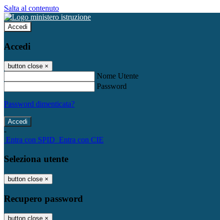
Salta al contenuto
Accedi
Accedi
button close
×
Nome Utente
Password
Password dimenticata?
-
Entra con SPID
Entra con CIE
Seleziona utente
button close
×
Recupero password
button close
×