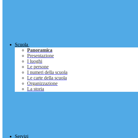
Scuola
Panoramica
Presentazione
I luoghi
Le persone
I numeri della scuola
Le carte della scuola
Organizzazione
La storia
Servizi