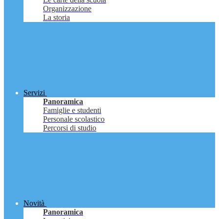
Organizzazione
La storia
Servizi
Panoramica
Famiglie e studenti
Personale scolastico
Percorsi di studio
Novità
Panoramica