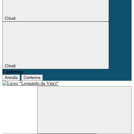
Chiudi
Chiudi
Conferma
Annulla
Conferma