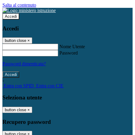
Salta al contenuto
Accedi
Accedi
button close
×
Nome Utente
Password
Password dimenticata?
-
Entra con SPID
Entra con CIE
Seleziona utente
button close
×
Recupero password
button close
×