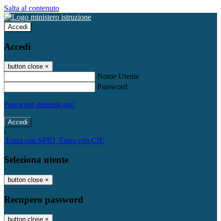
Salta al contenuto
Accedi
Accedi
button close
×
Nome Utente
Password
Password dimenticata?
-
Entra con SPID
Entra con CIE
Seleziona utente
button close
×
Recupero password
button close
×