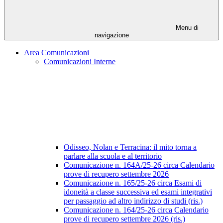
Menu di
navigazione
Area Comunicazioni
Comunicazioni Interne
Odisseo, Nolan e Terracina: il mito torna a
parlare alla scuola e al territorio
Comunicazione n. 164A/25-26 circa Calendario
prove di recupero settembre 2026
Comunicazione n. 165/25-26 circa Esami di
idoneità a classe successiva ed esami integrativi
per passaggio ad altro indirizzo di studi (ris.)
Comunicazione n. 164/25-26 circa Calendario
prove di recupero settembre 2026 (ris.)