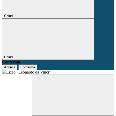
Chiudi
Chiudi
Conferma
Annulla
Conferma