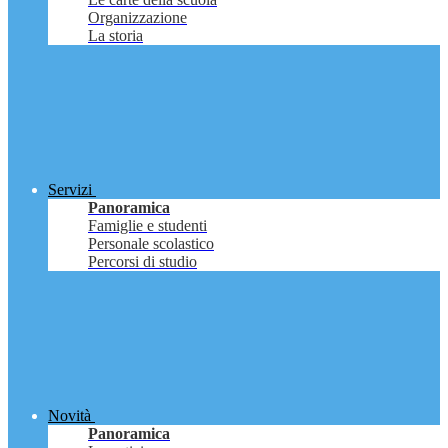
Organizzazione
La storia
Servizi
Panoramica
Famiglie e studenti
Personale scolastico
Percorsi di studio
Novità
Panoramica