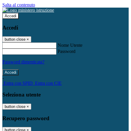
Salta al contenuto
Accedi
Accedi
button close
×
Nome Utente
Password
Password dimenticata?
-
Entra con SPID
Entra con CIE
Seleziona utente
button close
×
Recupero password
button close
×