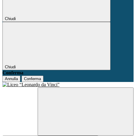
Chiudi
Chiudi
Conferma
Annulla
Conferma