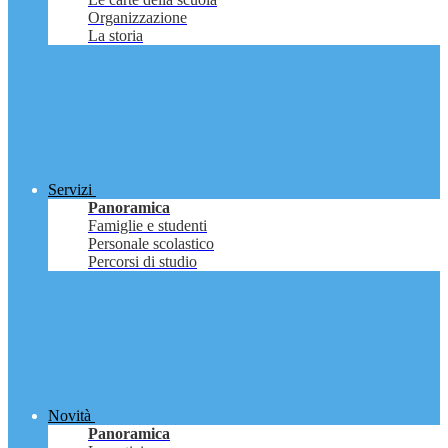
Organizzazione
La storia
Servizi
Panoramica
Famiglie e studenti
Personale scolastico
Percorsi di studio
Novità
Panoramica