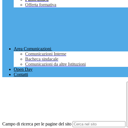
Offerta formativa
Area Comunicazioni
Comunicazioni Interne
Bacheca sindacale
Comunicazioni da altre Istituzioni
Open Day
Contatti
Campo di ricerca per le pagine del sito