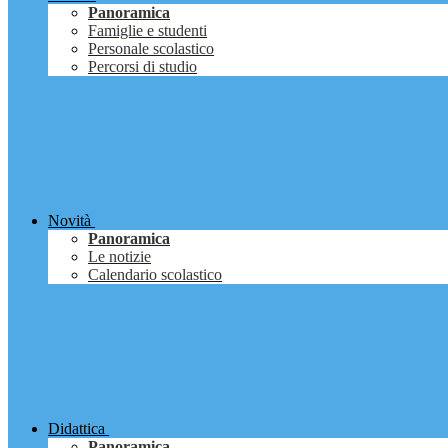
Panoramica
Famiglie e studenti
Personale scolastico
Percorsi di studio
Novità
Panoramica
Le notizie
Calendario scolastico
Didattica
Panoramica