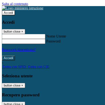
Salta al contenuto
Accedi
Accedi
button close
×
Nome Utente
Password
Password dimenticata?
-
Entra con SPID
Entra con CIE
Seleziona utente
button close
×
Recupero password
button close
×