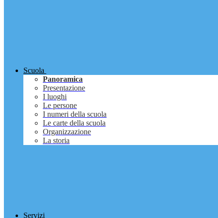
Scuola
Panoramica
Presentazione
I luoghi
Le persone
I numeri della scuola
Le carte della scuola
Organizzazione
La storia
Servizi