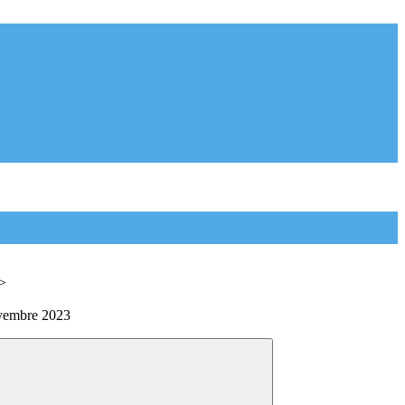
>
embre 2023