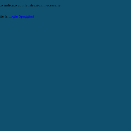
o indicato con le istruzioni necessarie.
ite la
Login Spaggiari