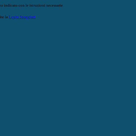
o indicato con le istruzioni necessarie.
ite la
Login Spaggiari