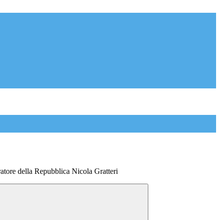
ratore della Repubblica Nicola Gratteri