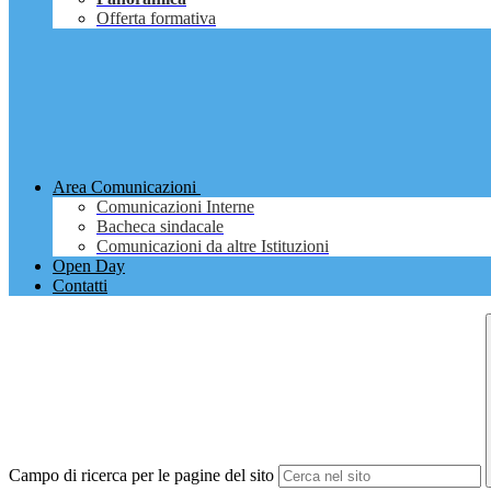
Offerta formativa
Area Comunicazioni
Comunicazioni Interne
Bacheca sindacale
Comunicazioni da altre Istituzioni
Open Day
Contatti
Campo di ricerca per le pagine del sito