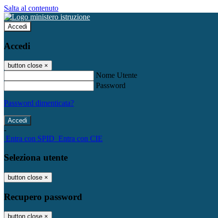
Salta al contenuto
Accedi
Accedi
button close
×
Nome Utente
Password
Password dimenticata?
-
Entra con SPID
Entra con CIE
Seleziona utente
button close
×
Recupero password
button close
×