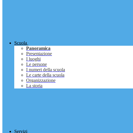
Scuola
Panoramica
Presentazione
I luoghi
Le persone
I numeri della scuola
Le carte della scuola
Organizzazione
La storia
Servizi