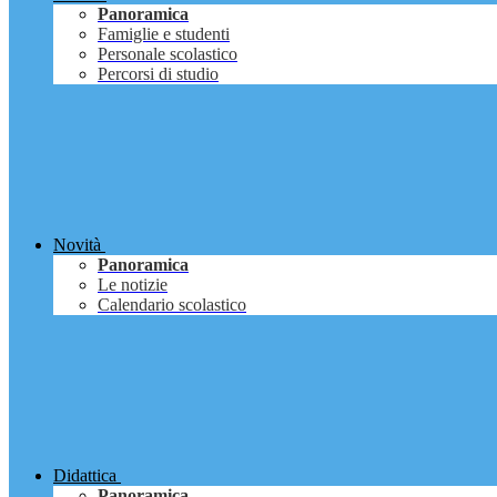
Panoramica
Famiglie e studenti
Personale scolastico
Percorsi di studio
Novità
Panoramica
Le notizie
Calendario scolastico
Didattica
Panoramica