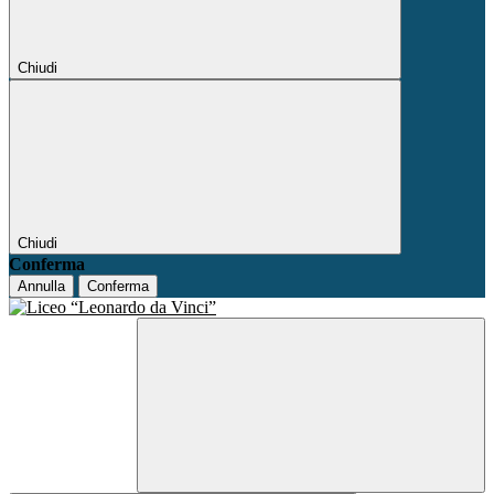
Chiudi
Chiudi
Conferma
Annulla
Conferma