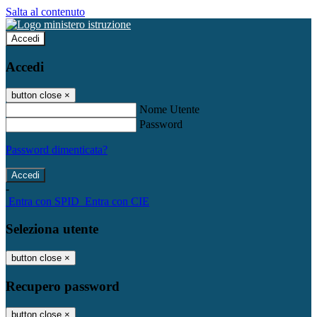
Salta al contenuto
Accedi
Accedi
button close
×
Nome Utente
Password
Password dimenticata?
-
Entra con SPID
Entra con CIE
Seleziona utente
button close
×
Recupero password
button close
×