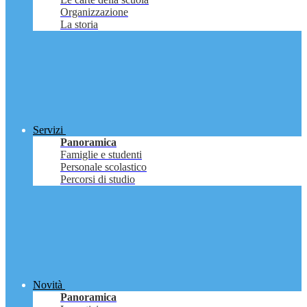
Organizzazione
La storia
Servizi
Panoramica
Famiglie e studenti
Personale scolastico
Percorsi di studio
Novità
Panoramica