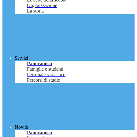
Organizzazione
La storia
Servizi
Panoramica
Famiglie e studenti
Personale scolastico
Percorsi di studio
Novità
Panoramica