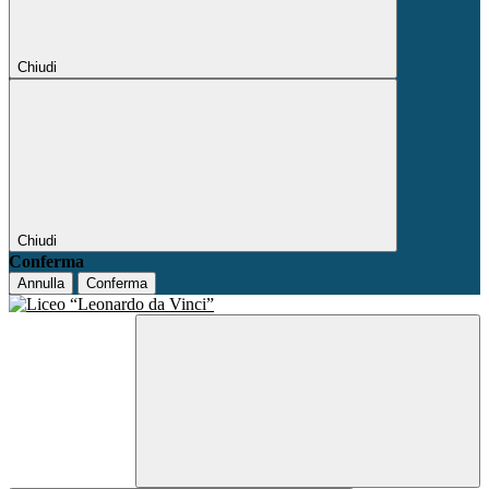
Chiudi
Chiudi
Conferma
Annulla
Conferma