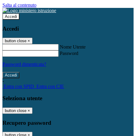
Salta al contenuto
Accedi
Accedi
button close
×
Nome Utente
Password
Password dimenticata?
-
Entra con SPID
Entra con CIE
Seleziona utente
button close
×
Recupero password
button close
×