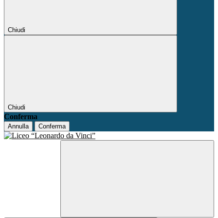
Chiudi
Chiudi
Conferma
Annulla
Conferma