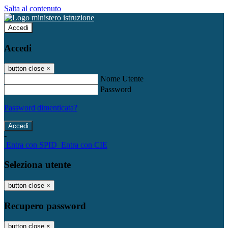
Salta al contenuto
Accedi
Accedi
button close
×
Nome Utente
Password
Password dimenticata?
-
Entra con SPID
Entra con CIE
Seleziona utente
button close
×
Recupero password
button close
×