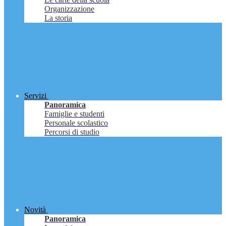
Organizzazione
La storia
Servizi
Panoramica
Famiglie e studenti
Personale scolastico
Percorsi di studio
Novità
Panoramica