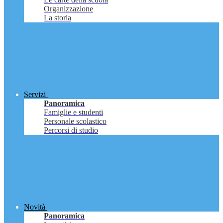
Organizzazione
La storia
Servizi
Panoramica
Famiglie e studenti
Personale scolastico
Percorsi di studio
Novità
Panoramica