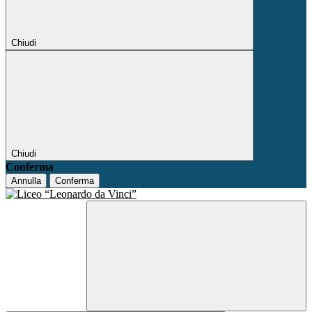
Chiudi
Chiudi
Conferma
Annulla
Conferma