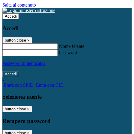
Salta al contenuto
Accedi
Accedi
button close
×
Nome Utente
Password
Password dimenticata?
-
Entra con SPID
Entra con CIE
Seleziona utente
button close
×
Recupero password
button close
×