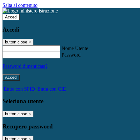
Salta al contenuto
Accedi
Accedi
button close
×
Nome Utente
Password
Password dimenticata?
-
Entra con SPID
Entra con CIE
Seleziona utente
button close
×
Recupero password
button close
×