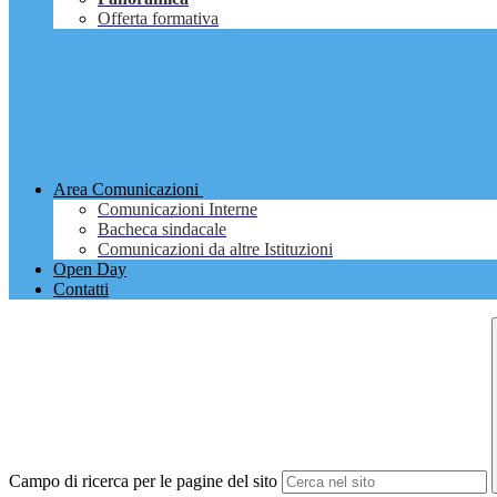
Offerta formativa
Area Comunicazioni
Comunicazioni Interne
Bacheca sindacale
Comunicazioni da altre Istituzioni
Open Day
Contatti
Campo di ricerca per le pagine del sito