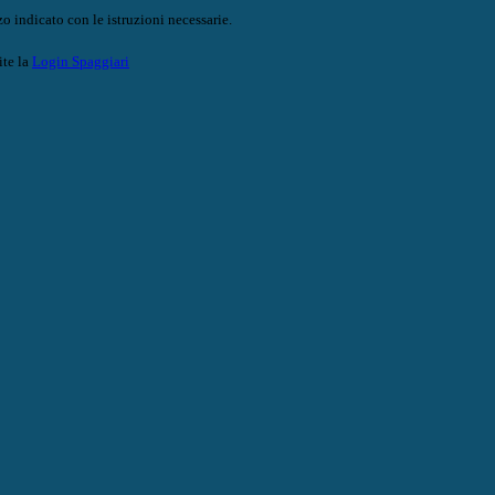
o indicato con le istruzioni necessarie.
ite la
Login Spaggiari