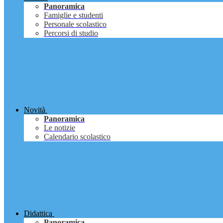
Panoramica
Famiglie e studenti
Personale scolastico
Percorsi di studio
Novità
Panoramica
Le notizie
Calendario scolastico
Didattica
Panoramica