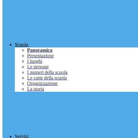
Scuola
Panoramica
Presentazione
I luoghi
Le persone
I numeri della scuola
Le carte della scuola
Organizzazione
La storia
Servizi