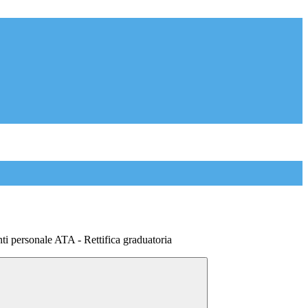
i personale ATA - Rettifica graduatoria