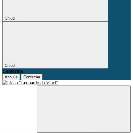
Chiudi
Chiudi
Conferma
Annulla
Conferma