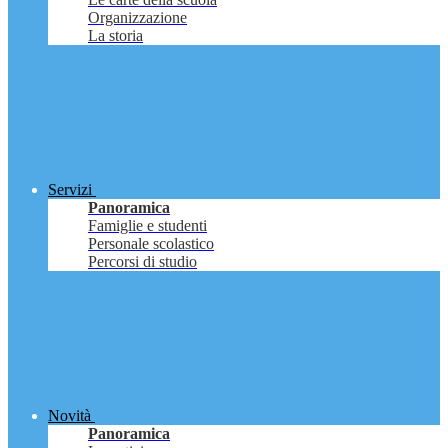
Organizzazione
La storia
Servizi
Panoramica
Famiglie e studenti
Personale scolastico
Percorsi di studio
Novità
Panoramica