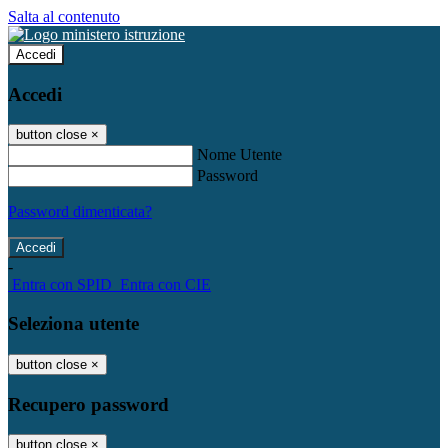
Salta al contenuto
Accedi
Accedi
button close
×
Nome Utente
Password
Password dimenticata?
-
Entra con SPID
Entra con CIE
Seleziona utente
button close
×
Recupero password
button close
×