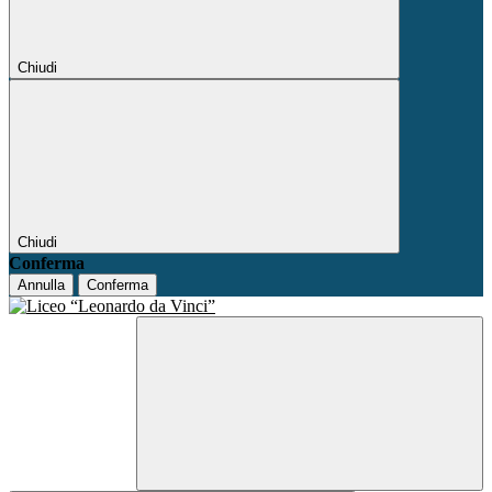
Chiudi
Chiudi
Conferma
Annulla
Conferma