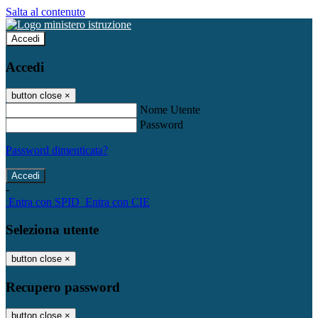
Salta al contenuto
Accedi
Accedi
button close
×
Nome Utente
Password
Password dimenticata?
-
Entra con SPID
Entra con CIE
Seleziona utente
button close
×
Recupero password
button close
×