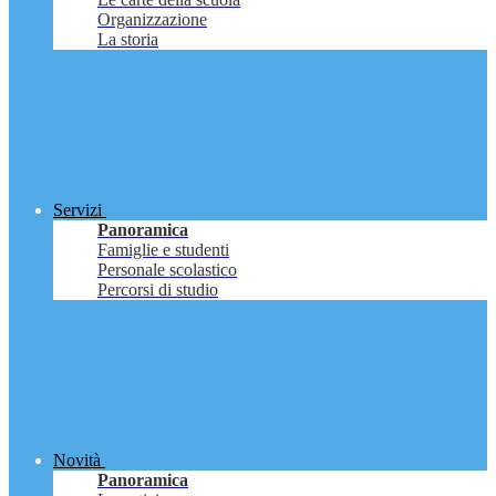
Organizzazione
La storia
Servizi
Panoramica
Famiglie e studenti
Personale scolastico
Percorsi di studio
Novità
Panoramica