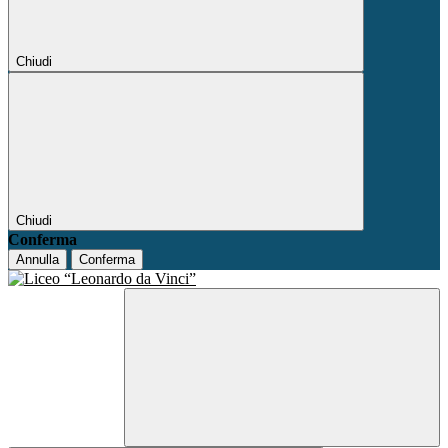
Chiudi
Chiudi
Conferma
Annulla
Conferma