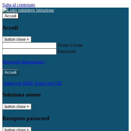
Salta al contenuto
Accedi
Accedi
button close
×
Nome Utente
Password
Password dimenticata?
-
Entra con SPID
Entra con CIE
Seleziona utente
button close
×
Recupero password
button close
×