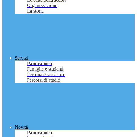
Organizzazione
La storia
Servizi
Panoramica
Famiglie e studenti
Personale scolastico
Percorsi di studio
Novità
Panoramica