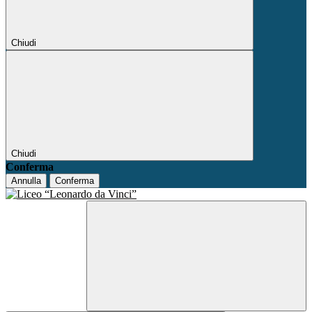
Chiudi
Chiudi
Conferma
Annulla
Conferma