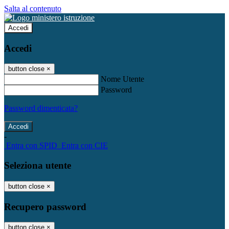
Salta al contenuto
Accedi
Accedi
button close
×
Nome Utente
Password
Password dimenticata?
-
Entra con SPID
Entra con CIE
Seleziona utente
button close
×
Recupero password
button close
×