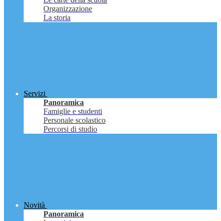
Organizzazione
La storia
Servizi
Panoramica
Famiglie e studenti
Personale scolastico
Percorsi di studio
Novità
Panoramica