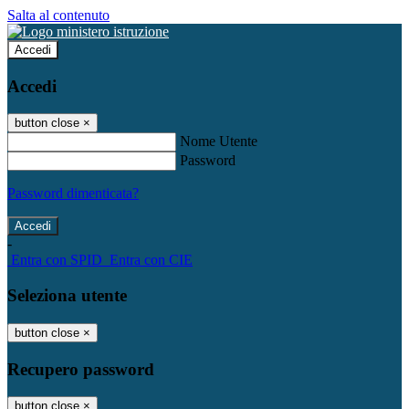
Salta al contenuto
Accedi
Accedi
button close
×
Nome Utente
Password
Password dimenticata?
-
Entra con SPID
Entra con CIE
Seleziona utente
button close
×
Recupero password
button close
×