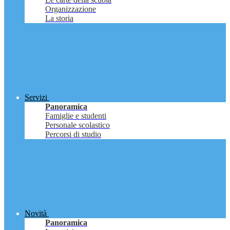
Organizzazione
La storia
Servizi
Panoramica
Famiglie e studenti
Personale scolastico
Percorsi di studio
Novità
Panoramica