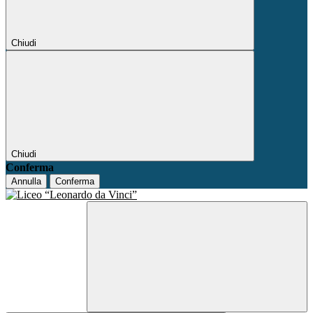
Chiudi
Chiudi
Conferma
Annulla
Conferma