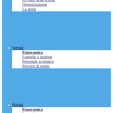
Organizzazione
La storia
Servizi
Panoramica
Famiglie e studenti
Personale scolastico
Percorsi di studio
Novità
Panoramica