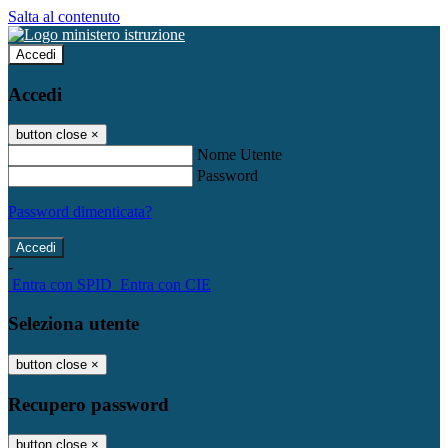
Salta al contenuto
Accedi
Accedi
button close
×
Nome Utente
Password
Password dimenticata?
-
Entra con SPID
Entra con CIE
Seleziona utente
button close
×
Recupero password
button close
×