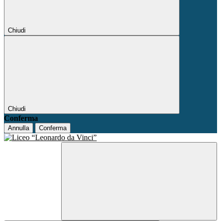
Chiudi
Chiudi
Conferma
Annulla
Conferma