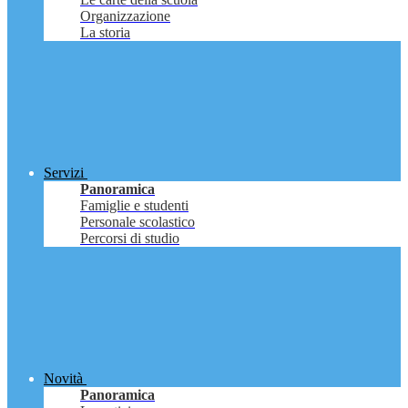
Organizzazione
La storia
Servizi
Panoramica
Famiglie e studenti
Personale scolastico
Percorsi di studio
Novità
Panoramica