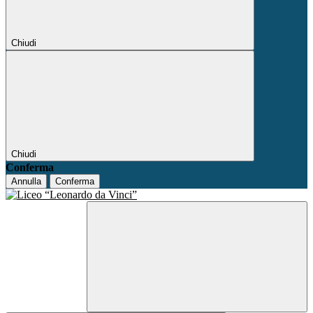
Chiudi
Chiudi
Conferma
Annulla
Conferma