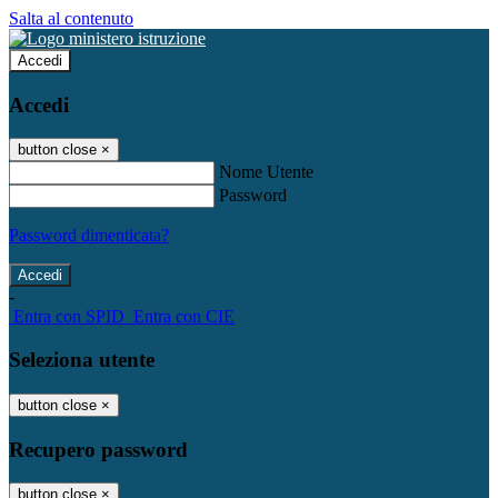
Salta al contenuto
Accedi
Accedi
button close
×
Nome Utente
Password
Password dimenticata?
-
Entra con SPID
Entra con CIE
Seleziona utente
button close
×
Recupero password
button close
×