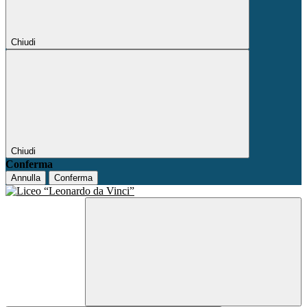
Chiudi
Chiudi
Conferma
Annulla
Conferma