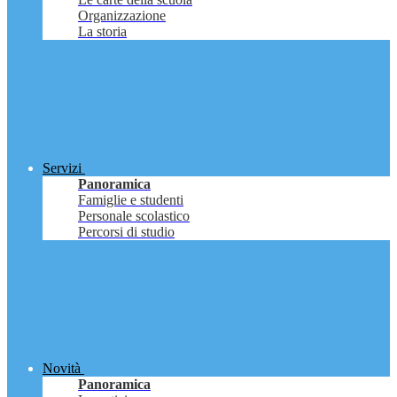
Organizzazione
La storia
Servizi
Panoramica
Famiglie e studenti
Personale scolastico
Percorsi di studio
Novità
Panoramica