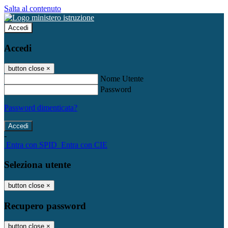
Salta al contenuto
Accedi
Accedi
button close
×
Nome Utente
Password
Password dimenticata?
-
Entra con SPID
Entra con CIE
Seleziona utente
button close
×
Recupero password
button close
×