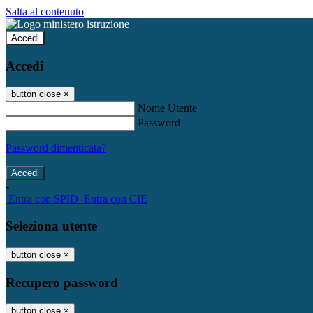
Salta al contenuto
Accedi
Accedi
button close
×
Nome Utente
Password
Password dimenticata?
-
Entra con SPID
Entra con CIE
Seleziona utente
button close
×
Recupero password
button close
×