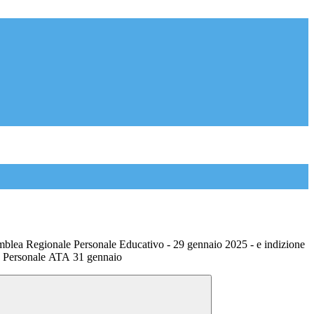
mblea Regionale Personale Educativo - 29 gennaio 2025 - e indizione
 Personale ATA 31 gennaio