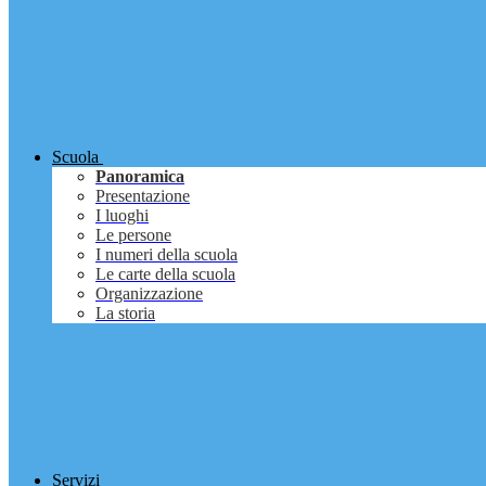
Scuola
Panoramica
Presentazione
I luoghi
Le persone
I numeri della scuola
Le carte della scuola
Organizzazione
La storia
Servizi