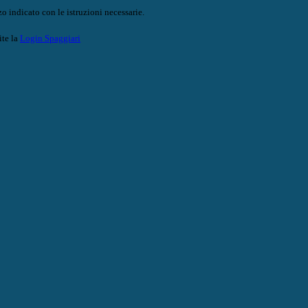
o indicato con le istruzioni necessarie.
ite la
Login Spaggiari