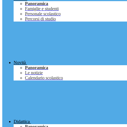
Panoramica
Famiglie e studenti
Personale scolastico
Percorsi di studio
Novità
Panoramica
Le notizie
Calendario scolastico
Didattica
Panoramica