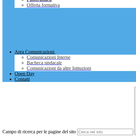
Offerta formativa
Area Comunicazioni
Comunicazioni Interne
Bacheca sindacale
Comunicazioni da altre Istituzioni
Open Day
Contatti
Campo di ricerca per le pagine del sito