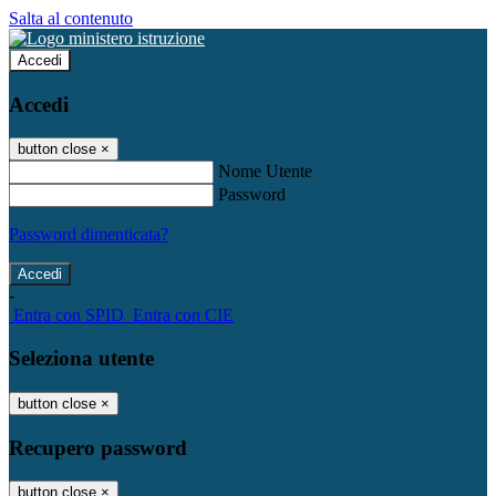
Salta al contenuto
Accedi
Accedi
button close
×
Nome Utente
Password
Password dimenticata?
-
Entra con SPID
Entra con CIE
Seleziona utente
button close
×
Recupero password
button close
×