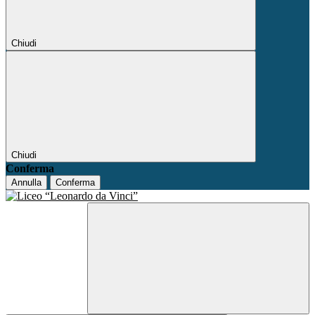
Chiudi
Chiudi
Conferma
Annulla
Conferma