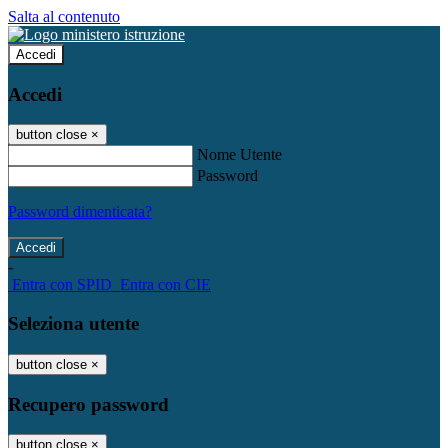
Salta al contenuto
Accedi
Accedi
button close
×
Nome Utente
Password
Password dimenticata?
-
Entra con SPID
Entra con CIE
Seleziona utente
button close
×
Recupero password
button close
×