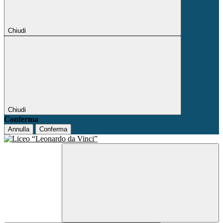
Chiudi
Chiudi
Conferma
Annulla
Conferma