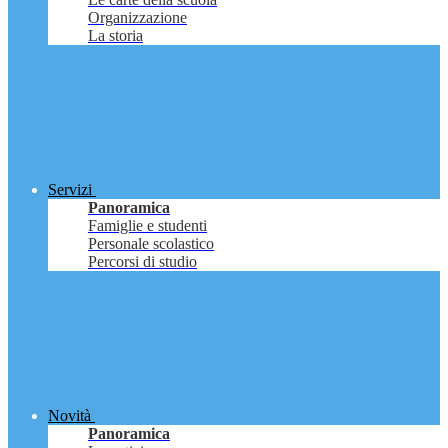
Organizzazione
La storia
Servizi
Panoramica
Famiglie e studenti
Personale scolastico
Percorsi di studio
Novità
Panoramica