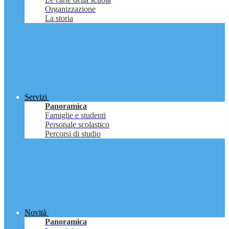
Organizzazione
La storia
Servizi
Panoramica
Famiglie e studenti
Personale scolastico
Percorsi di studio
Novità
Panoramica