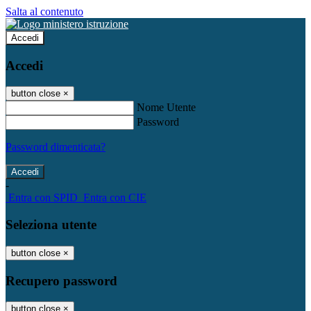
Salta al contenuto
Accedi
Accedi
button close
×
Nome Utente
Password
Password dimenticata?
-
Entra con SPID
Entra con CIE
Seleziona utente
button close
×
Recupero password
button close
×