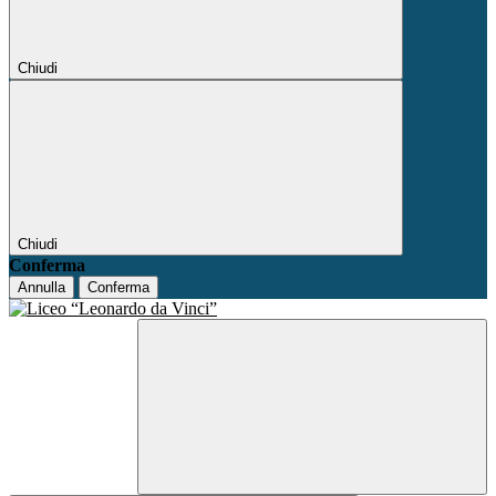
Chiudi
Chiudi
Conferma
Annulla
Conferma