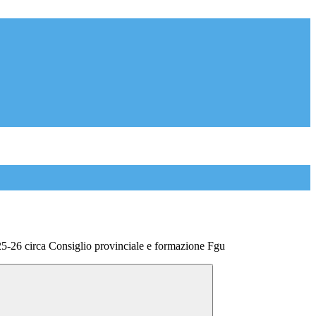
5-26 circa Consiglio provinciale e formazione Fgu