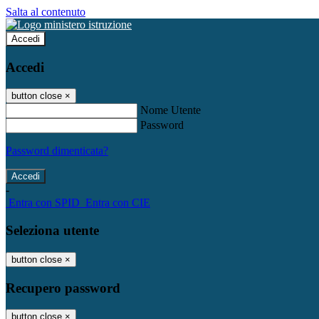
Salta al contenuto
Accedi
Accedi
button close
×
Nome Utente
Password
Password dimenticata?
-
Entra con SPID
Entra con CIE
Seleziona utente
button close
×
Recupero password
button close
×