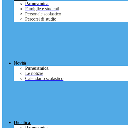
Panoramica
Famiglie e studenti
Personale scolastico
Percorsi di studio
Novità
Panoramica
Le notizie
Calendario scolastico
Didattica
Panoramica