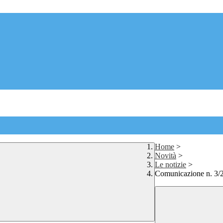
Home
>
Novità
>
Le notizie
>
Comunicazione n. 3/2