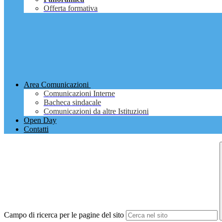
Offerta formativa
Area Comunicazioni
Comunicazioni Interne
Bacheca sindacale
Comunicazioni da altre Istituzioni
Open Day
Contatti
Campo di ricerca per le pagine del sito