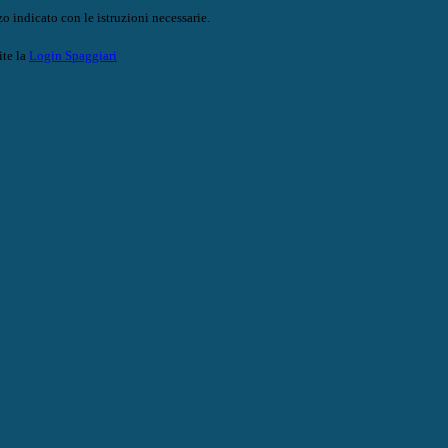
o indicato con le istruzioni necessarie.
ite la
Login Spaggiari