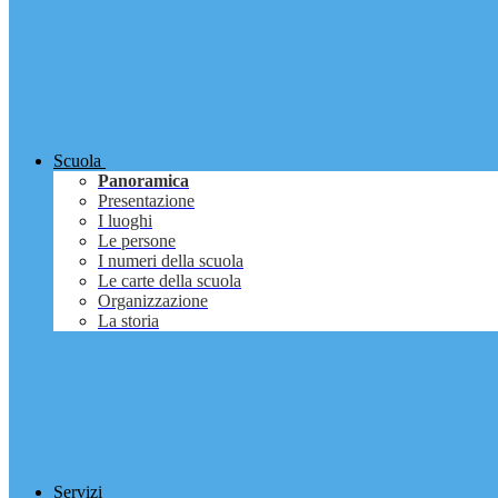
Scuola
Panoramica
Presentazione
I luoghi
Le persone
I numeri della scuola
Le carte della scuola
Organizzazione
La storia
Servizi