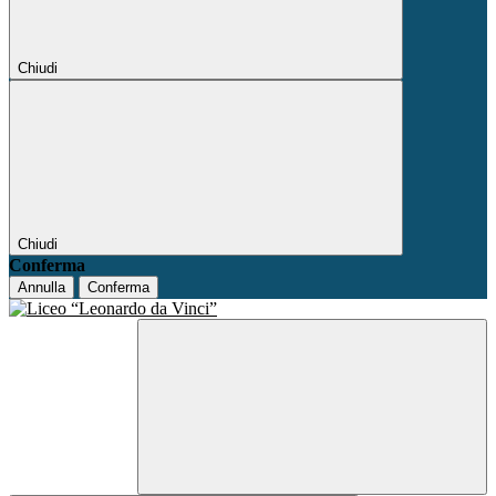
Chiudi
Chiudi
Conferma
Annulla
Conferma