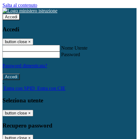
Salta al contenuto
Accedi
Accedi
button close
×
Nome Utente
Password
Password dimenticata?
-
Entra con SPID
Entra con CIE
Seleziona utente
button close
×
Recupero password
button close
×