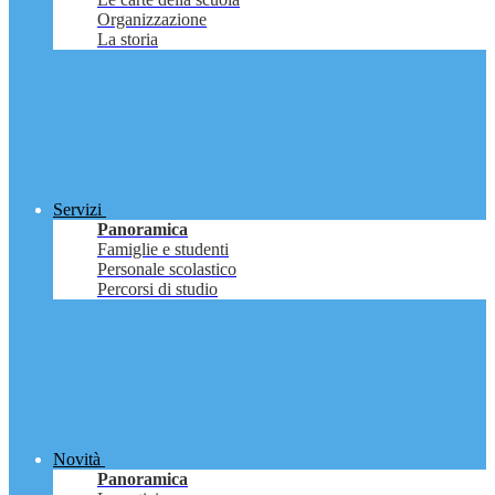
Organizzazione
La storia
Servizi
Panoramica
Famiglie e studenti
Personale scolastico
Percorsi di studio
Novità
Panoramica