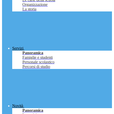
Organizzazione
La storia
Servizi
Panoramica
Famiglie e studenti
Personale scolastico
Percorsi di studio
Novità
Panoramica