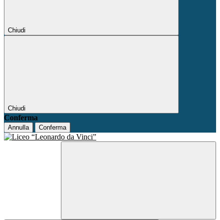
Chiudi
Chiudi
Conferma
Annulla
Conferma