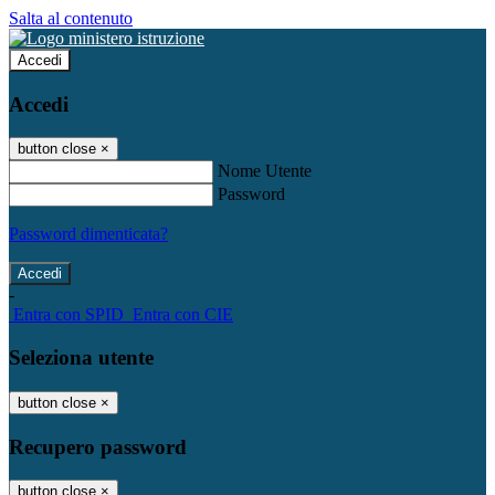
Salta al contenuto
Accedi
Accedi
button close
×
Nome Utente
Password
Password dimenticata?
-
Entra con SPID
Entra con CIE
Seleziona utente
button close
×
Recupero password
button close
×