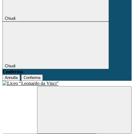
Chiudi
Chiudi
Conferma
Annulla
Conferma