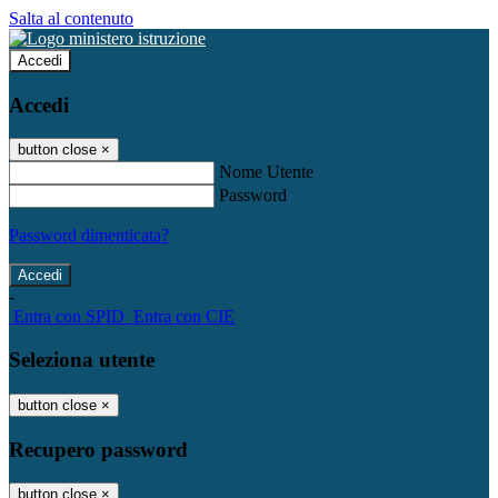
Salta al contenuto
Accedi
Accedi
button close
×
Nome Utente
Password
Password dimenticata?
-
Entra con SPID
Entra con CIE
Seleziona utente
button close
×
Recupero password
button close
×