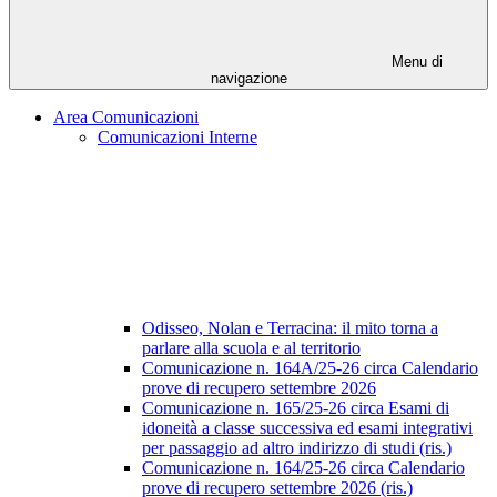
Menu di
navigazione
Area Comunicazioni
Comunicazioni Interne
Odisseo, Nolan e Terracina: il mito torna a
parlare alla scuola e al territorio
Comunicazione n. 164A/25-26 circa Calendario
prove di recupero settembre 2026
Comunicazione n. 165/25-26 circa Esami di
idoneità a classe successiva ed esami integrativi
per passaggio ad altro indirizzo di studi (ris.)
Comunicazione n. 164/25-26 circa Calendario
prove di recupero settembre 2026 (ris.)