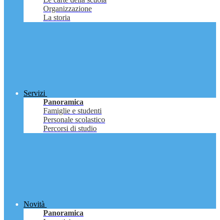
Organizzazione
La storia
Servizi
Panoramica
Famiglie e studenti
Personale scolastico
Percorsi di studio
Novità
Panoramica