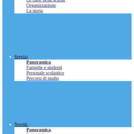
Organizzazione
La storia
Servizi
Panoramica
Famiglie e studenti
Personale scolastico
Percorsi di studio
Novità
Panoramica