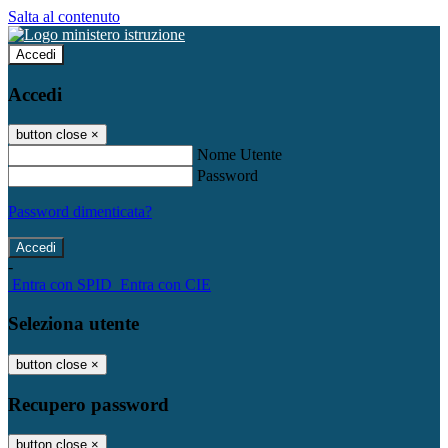
Salta al contenuto
Accedi
Accedi
button close
×
Nome Utente
Password
Password dimenticata?
-
Entra con SPID
Entra con CIE
Seleziona utente
button close
×
Recupero password
button close
×