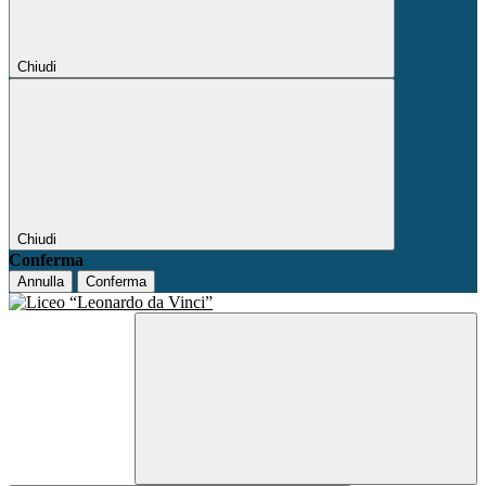
Chiudi
Chiudi
Conferma
Annulla
Conferma