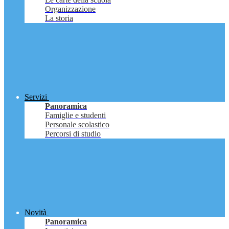
Organizzazione
La storia
Servizi
Panoramica
Famiglie e studenti
Personale scolastico
Percorsi di studio
Novità
Panoramica