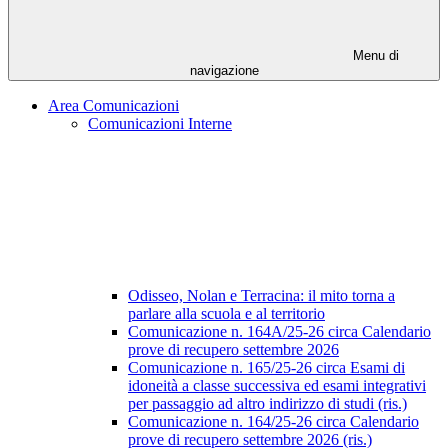
Menu di
navigazione
Area Comunicazioni
Comunicazioni Interne
Odisseo, Nolan e Terracina: il mito torna a
parlare alla scuola e al territorio
Comunicazione n. 164A/25-26 circa Calendario
prove di recupero settembre 2026
Comunicazione n. 165/25-26 circa Esami di
idoneità a classe successiva ed esami integrativi
per passaggio ad altro indirizzo di studi (ris.)
Comunicazione n. 164/25-26 circa Calendario
prove di recupero settembre 2026 (ris.)