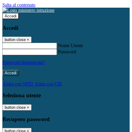
Salta al contenuto
Accedi
Accedi
button close
×
Nome Utente
Password
Password dimenticata?
-
Entra con SPID
Entra con CIE
Seleziona utente
button close
×
Recupero password
button close
×