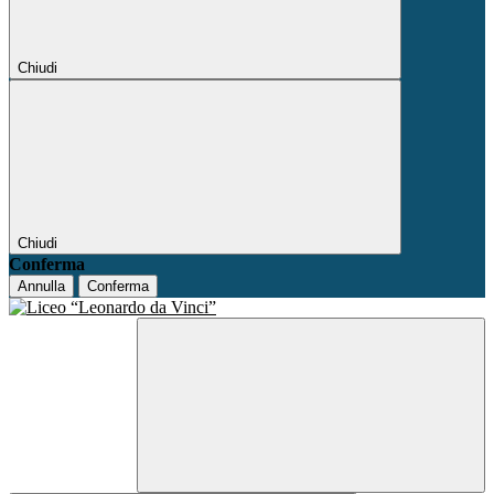
Chiudi
Chiudi
Conferma
Annulla
Conferma