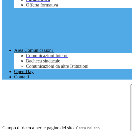
Offerta formativa
Area Comunicazioni
Comunicazioni Interne
Bacheca sindacale
Comunicazioni da altre Istituzioni
Open Day
Contatti
Campo di ricerca per le pagine del sito