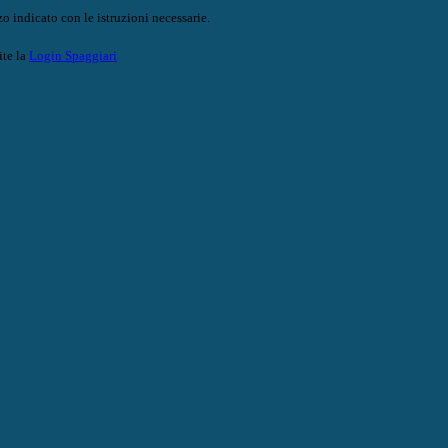
o indicato con le istruzioni necessarie.
ite la
Login Spaggiari