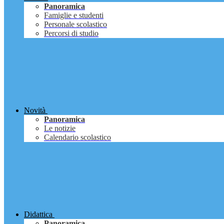
Panoramica
Famiglie e studenti
Personale scolastico
Percorsi di studio
Novità
Panoramica
Le notizie
Calendario scolastico
Didattica
Panoramica