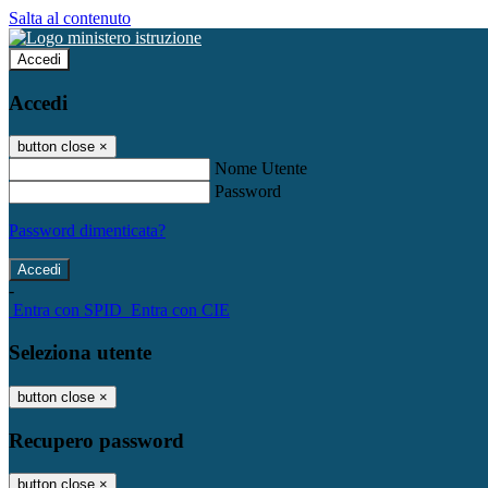
Salta al contenuto
Accedi
Accedi
button close
×
Nome Utente
Password
Password dimenticata?
-
Entra con SPID
Entra con CIE
Seleziona utente
button close
×
Recupero password
button close
×