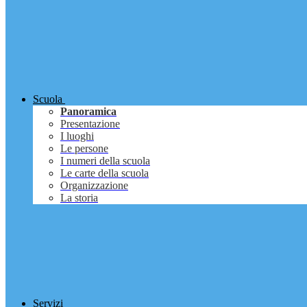
Scuola
Panoramica
Presentazione
I luoghi
Le persone
I numeri della scuola
Le carte della scuola
Organizzazione
La storia
Servizi