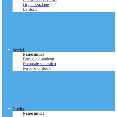
Organizzazione
La storia
Servizi
Panoramica
Famiglie e studenti
Personale scolastico
Percorsi di studio
Novità
Panoramica