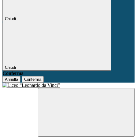
Chiudi
Chiudi
Conferma
Annulla
Conferma