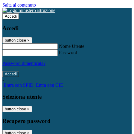
Salta al contenuto
Accedi
Accedi
button close
×
Nome Utente
Password
Password dimenticata?
-
Entra con SPID
Entra con CIE
Seleziona utente
button close
×
Recupero password
button close
×