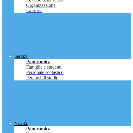
Organizzazione
La storia
Servizi
Panoramica
Famiglie e studenti
Personale scolastico
Percorsi di studio
Novità
Panoramica