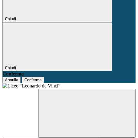
Chiudi
Chiudi
Conferma
Annulla
Conferma