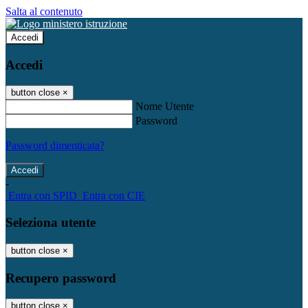
Salta al contenuto
Accedi
Accedi
button close
×
Nome Utente
Password
Password dimenticata?
-
Entra con SPID
Entra con CIE
Seleziona utente
button close
×
Recupero password
button close
×