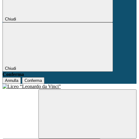
Chiudi
Chiudi
Conferma
Annulla
Conferma