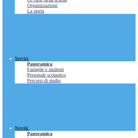
Organizzazione
La storia
Servizi
Panoramica
Famiglie e studenti
Personale scolastico
Percorsi di studio
Novità
Panoramica