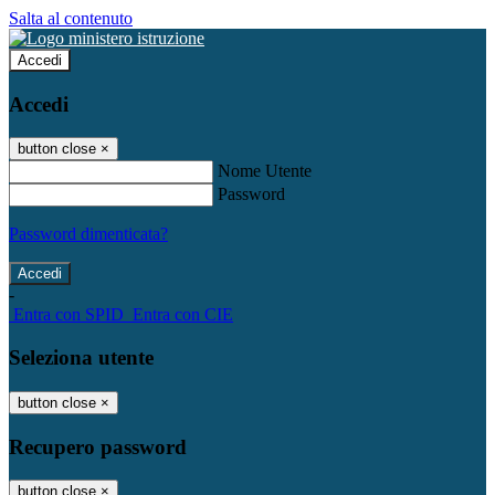
Salta al contenuto
Accedi
Accedi
button close
×
Nome Utente
Password
Password dimenticata?
-
Entra con SPID
Entra con CIE
Seleziona utente
button close
×
Recupero password
button close
×