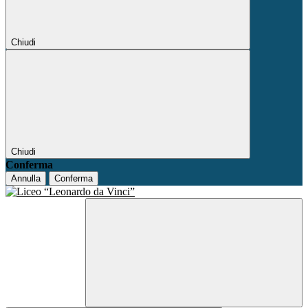
Chiudi
Chiudi
Conferma
Annulla
Conferma