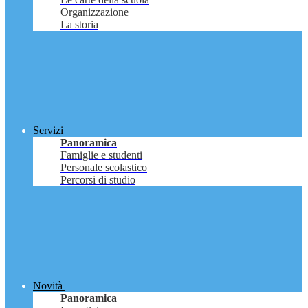
Organizzazione
La storia
Servizi
Panoramica
Famiglie e studenti
Personale scolastico
Percorsi di studio
Novità
Panoramica