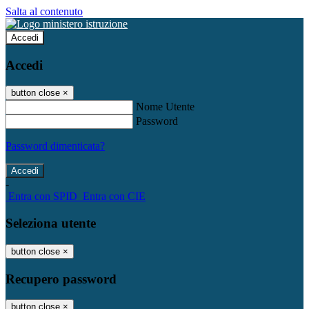
Salta al contenuto
Accedi
Accedi
button close
×
Nome Utente
Password
Password dimenticata?
-
Entra con SPID
Entra con CIE
Seleziona utente
button close
×
Recupero password
button close
×