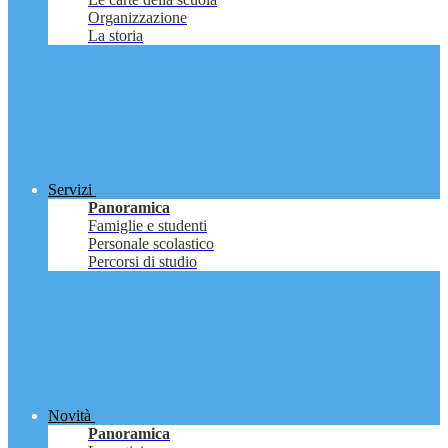
Organizzazione
La storia
Servizi
Panoramica
Famiglie e studenti
Personale scolastico
Percorsi di studio
Novità
Panoramica