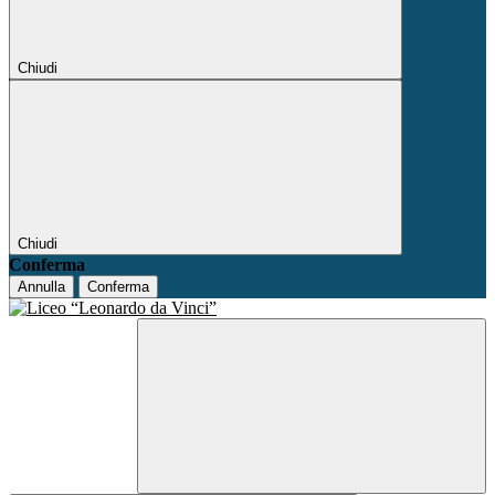
Chiudi
Chiudi
Conferma
Annulla
Conferma