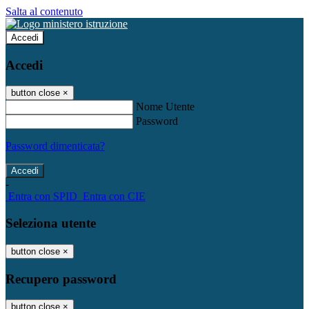
Salta al contenuto
Accedi
Accedi
button close
×
Nome Utente
Password
Password dimenticata?
-
Entra con SPID
Entra con CIE
Seleziona utente
button close
×
Recupero password
button close
×