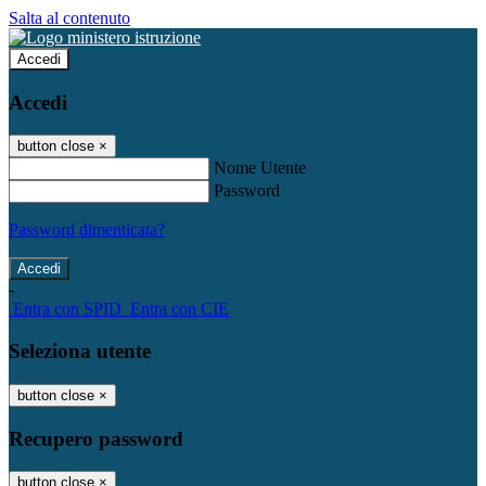
Salta al contenuto
Accedi
Accedi
button close
×
Nome Utente
Password
Password dimenticata?
-
Entra con SPID
Entra con CIE
Seleziona utente
button close
×
Recupero password
button close
×