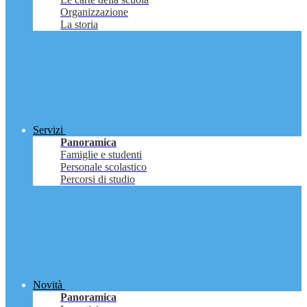
Organizzazione
La storia
Servizi
Panoramica
Famiglie e studenti
Personale scolastico
Percorsi di studio
Novità
Panoramica