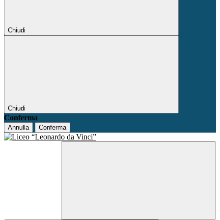
Chiudi
Chiudi
Conferma
Annulla
Conferma