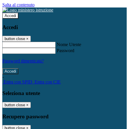
Salta al contenuto
Accedi
Accedi
button close
×
Nome Utente
Password
Password dimenticata?
-
Entra con SPID
Entra con CIE
Seleziona utente
button close
×
Recupero password
button close
×