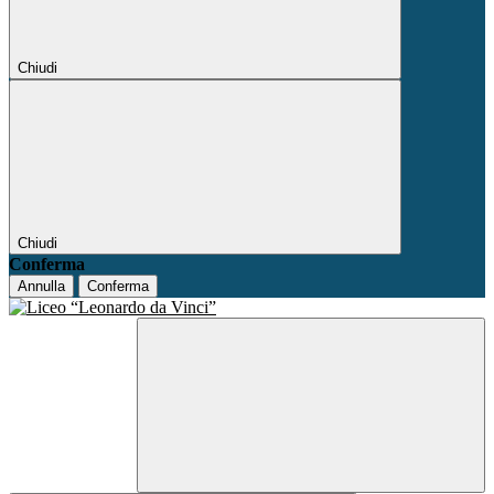
Chiudi
Chiudi
Conferma
Annulla
Conferma