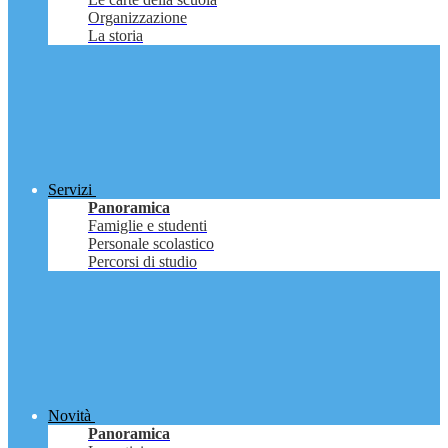
Organizzazione
La storia
Servizi
Panoramica
Famiglie e studenti
Personale scolastico
Percorsi di studio
Novità
Panoramica