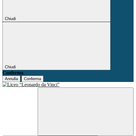
Chiudi
Chiudi
Conferma
Annulla
Conferma