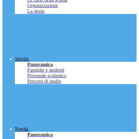
Organizzazione
La storia
Servizi
Panoramica
Famiglie e studenti
Personale scolastico
Percorsi di studio
Novità
Panoramica