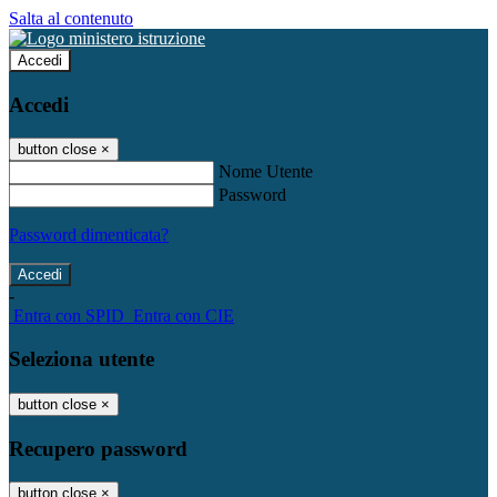
Salta al contenuto
Accedi
Accedi
button close
×
Nome Utente
Password
Password dimenticata?
-
Entra con SPID
Entra con CIE
Seleziona utente
button close
×
Recupero password
button close
×