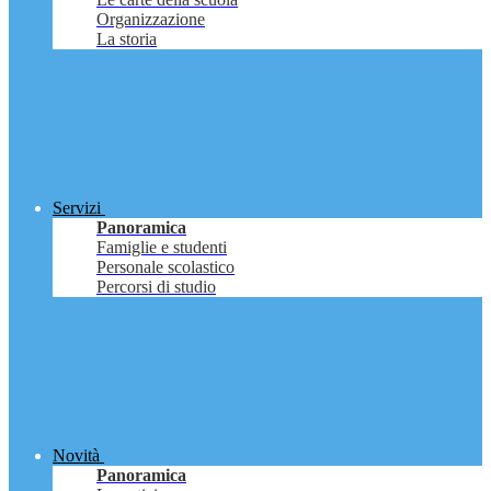
Organizzazione
La storia
Servizi
Panoramica
Famiglie e studenti
Personale scolastico
Percorsi di studio
Novità
Panoramica