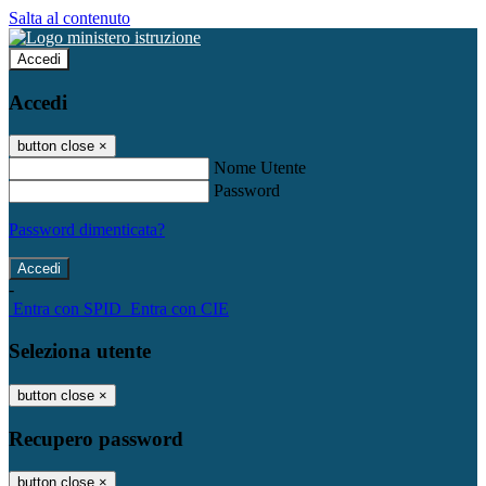
Salta al contenuto
Accedi
Accedi
button close
×
Nome Utente
Password
Password dimenticata?
-
Entra con SPID
Entra con CIE
Seleziona utente
button close
×
Recupero password
button close
×