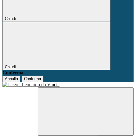
Chiudi
Chiudi
Conferma
Annulla
Conferma