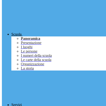
Scuola
Panoramica
Presentazione
I luoghi
Le persone
I numeri della scuola
Le carte della scuola
Organizzazione
La storia
Servizi