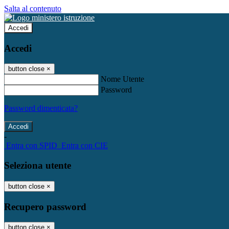
Salta al contenuto
Accedi
Accedi
button close
×
Nome Utente
Password
Password dimenticata?
-
Entra con SPID
Entra con CIE
Seleziona utente
button close
×
Recupero password
button close
×