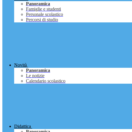
Panoramica
Famiglie e studenti
Personale scolastico
Percorsi di studio
Novità
Panoramica
Le notizie
Calendario scolastico
Didattica
Panoramica