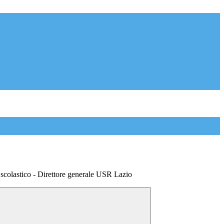
o scolastico - Direttore generale USR Lazio