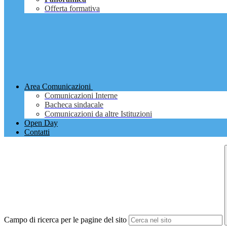
Offerta formativa
Area Comunicazioni
Comunicazioni Interne
Bacheca sindacale
Comunicazioni da altre Istituzioni
Open Day
Contatti
Campo di ricerca per le pagine del sito