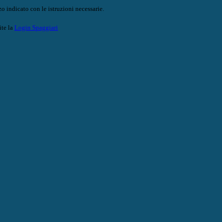
o indicato con le istruzioni necessarie.
ite la
Login Spaggiari