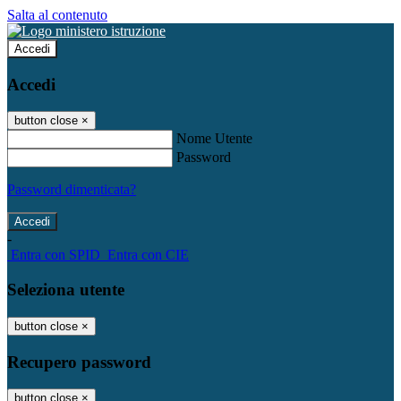
Salta al contenuto
Accedi
Accedi
button close
×
Nome Utente
Password
Password dimenticata?
-
Entra con SPID
Entra con CIE
Seleziona utente
button close
×
Recupero password
button close
×