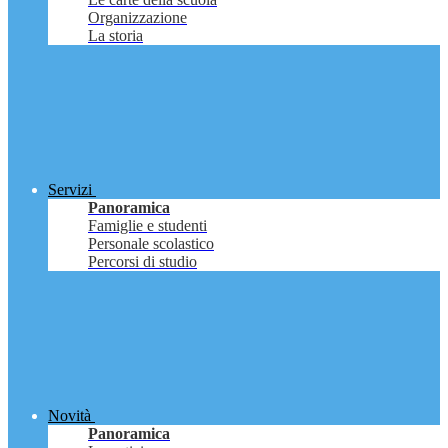
Organizzazione
La storia
Servizi
Panoramica
Famiglie e studenti
Personale scolastico
Percorsi di studio
Novità
Panoramica