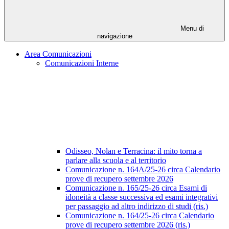
Menu di
navigazione
Area Comunicazioni
Comunicazioni Interne
Odisseo, Nolan e Terracina: il mito torna a
parlare alla scuola e al territorio
Comunicazione n. 164A/25-26 circa Calendario
prove di recupero settembre 2026
Comunicazione n. 165/25-26 circa Esami di
idoneità a classe successiva ed esami integrativi
per passaggio ad altro indirizzo di studi (ris.)
Comunicazione n. 164/25-26 circa Calendario
prove di recupero settembre 2026 (ris.)