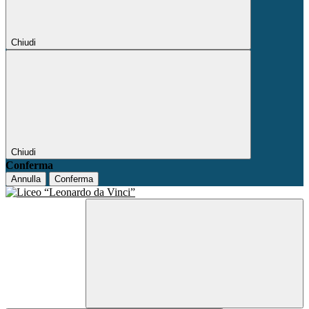
Chiudi
Chiudi
Conferma
Annulla
Conferma